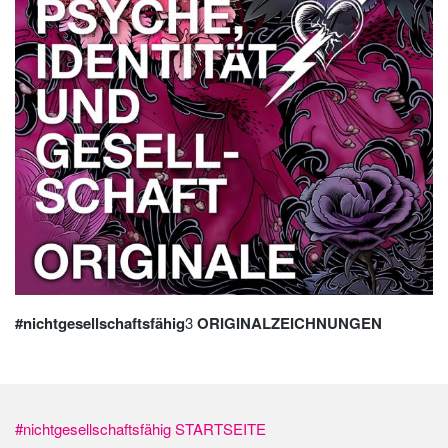
#nichtgesellschaftsfähig
3
ORIGINALZEICHNUNGEN
#nichtgesellschaftsfähig STARTSEITE