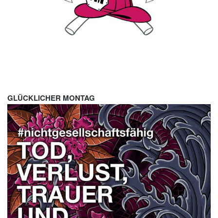
GLÜCKLICHER MONTAG