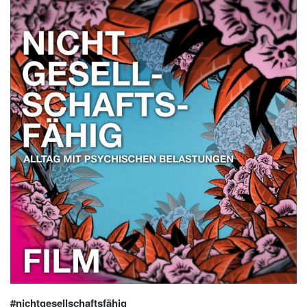
#nichtgesellschaftsfähig