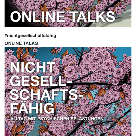
#nichtgesellschaftsfähig
ONLINE TALKS