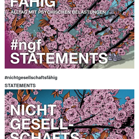
#nichtgesellschaftsfähig
STATEMENTS