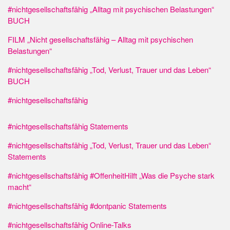
#nichtgesellschaftsfähig „Alltag mit psychischen Belastungen“
BUCH
FILM „Nicht gesellschaftsfähig – Alltag mit psychischen
Belastungen“
#nichtgesellschaftsfähig „Tod, Verlust, Trauer und das Leben“
BUCH
#nichtgesellschaftsfähig
#nichtgesellschaftsfähig Statements
#nichtgesellschaftsfähig „Tod, Verlust, Trauer und das Leben“
Statements
#nichtgesellschaftsfähig #OffenheitHilft „Was die Psyche stark
macht“
#nichtgesellschaftsfähig #dontpanic Statements
#nichtgesellschaftsfähig Online-Talks