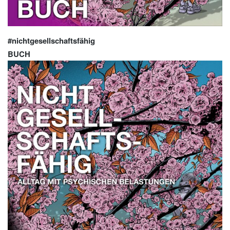
#nichtgesellschaftsfähig
BUCH