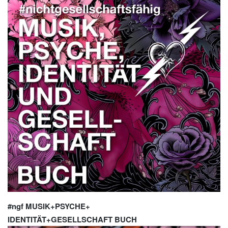
#ngf MUSIK+PSYCHE+
IDENTITÄT+GESELLSCHAFT BUCH